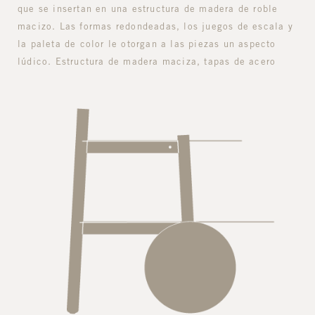
que se insertan en una estructura de madera de roble
macizo. Las formas redondeadas, los juegos de escala y
la paleta de color le otorgan a las piezas un aspecto
lúdico.
Estructura de madera maciza, tapas de acero