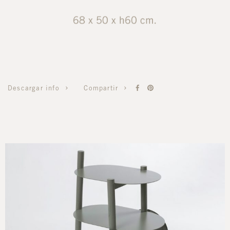
Compartir
Descargar info