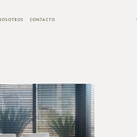
NOSOTROS
CONTACTO