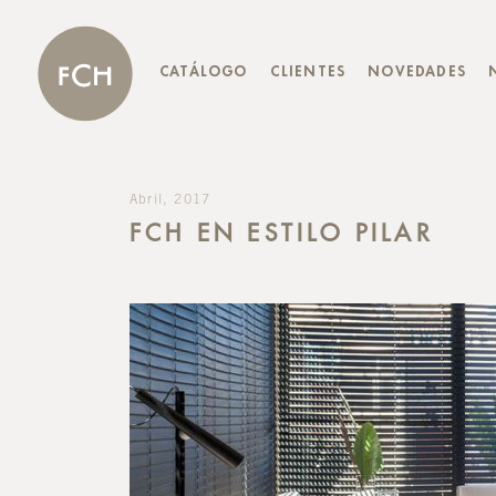
CATÁLOGO
CLIENTES
NOVEDADES
Abril, 2017
FCH EN ESTILO PILAR