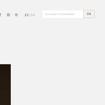
OK
ES
/EN