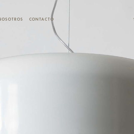
NOSOTROS
CONTACTO