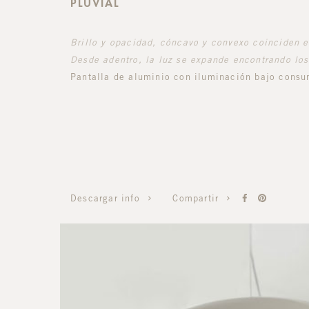
PLUVIAL
Brillo y opacidad, cóncavo y convexo coinciden e
Desde adentro, la luz se expande encontrando los 
Pantalla de aluminio con iluminación bajo consu
Compartir
Descargar info