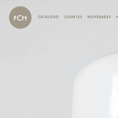
CATÁLOGO
CLIENTES
NOVEDADES