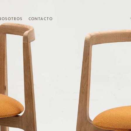
NOSOTROS
CONTACTO