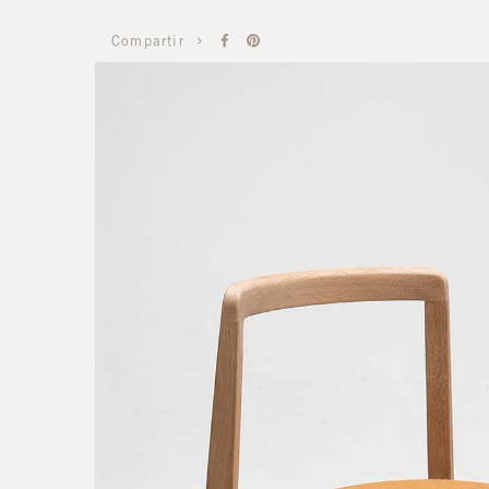
Compartir