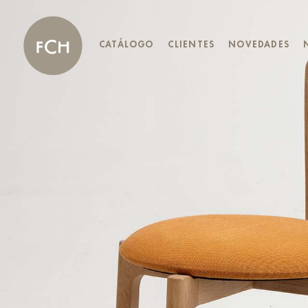
CATÁLOGO
CLIENTES
NOVEDADES