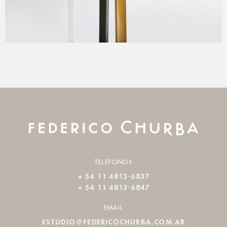
TELÉFONOS
+ 54 11 4813-6837
+ 54 11 4813-6847
EMAIL
ESTUDIO@FEDERICOCHURBA.COM.AR