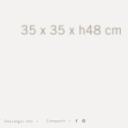
Compartir
Descargar info