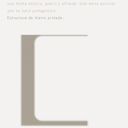
una forma atípica, grácil y afinada. Una mesa auxiliar
que se hace protagónica.
Estructura de hierro pintada.