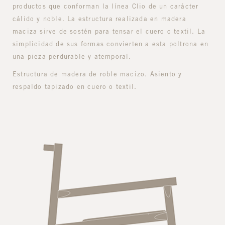
productos que conforman la línea Clio de un carácter
cálido y noble. La estructura realizada en madera
maciza sirve de sostén para tensar el cuero o textil. La
simplicidad de sus formas convierten a esta poltrona en
una pieza perdurable y atemporal.
Estructura de madera de roble macizo. Asiento y
respaldo tapizado en cuero o textil.