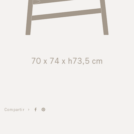
Compartir