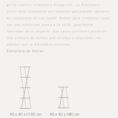
grilla caótica: simetría y disrupción. La Biblioteca
Cerco está compuesta por módulos que pueden ubicarse
en cualquiera de sus cuatro frentes para componer cada
vez una estructura nueva a la vista, igualmente
funcional en el espacio. Sus caras laminares producen
una síntesis de formas que ocultan o descubren los
objetos que la biblioteca contiene.
Estructura de Corian.