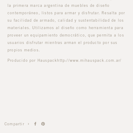
la primera marca argentina de muebles de diseño
contemporáneo, listos para armar y disfrutar. Resalta por
su facilidad de armado, calidad y sustentabilidad de los
materiales. Utilizamos al diseño como herramienta para
proveer un equipamiento democrático, que permita a los
usuarios disfrutar mientras arman el producto por sus
propios medios.
Producido por Hauspack
http://www.mihauspack.com.ar/
Compartir