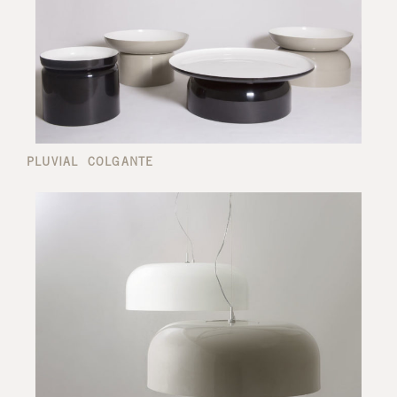
PLUVIAL COLGANTE