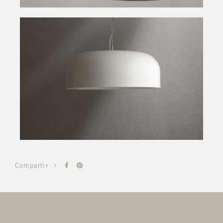
Compartir