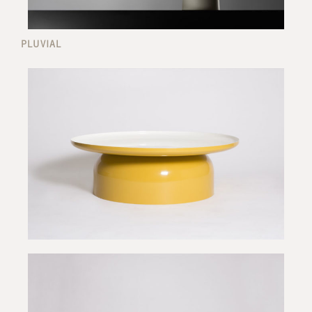
PLUVIAL