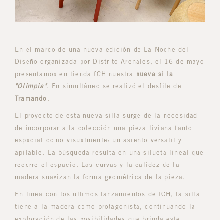
En el marco de una nueva edición de La Noche del
Diseño organizada por Distrito Arenales, el 16 de mayo
presentamos en tienda fCH nuestra
nueva silla
"Olimpia"
. En simultáneo se realizó el desfile de
Tramando
.
El proyecto de esta nueva silla surge de la necesidad
de incorporar a la colección una pieza liviana tanto
espacial como visualmente: un asiento versátil y
apilable. La búsqueda resulta en una silueta lineal que
recorre el espacio. Las curvas y la calidez de la
madera suavizan la forma geométrica de la pieza.
En línea con los últimos lanzamientos de fCH, la silla
tiene a la madera como protagonista, continuando la
exploración de las posibilidades que brinda este